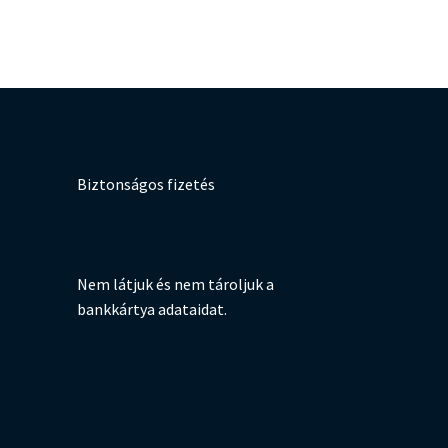
Biztonságos fizetés
Nem látjuk és nem tároljuk a
bankkártya adataidat.