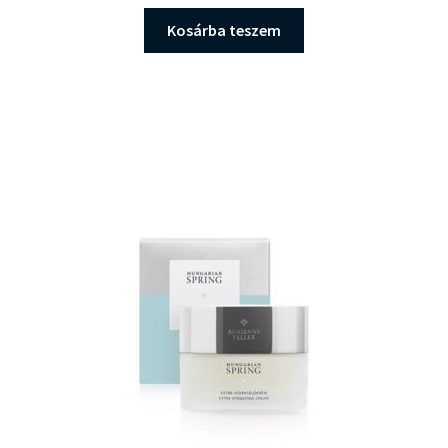
Kosárba teszem