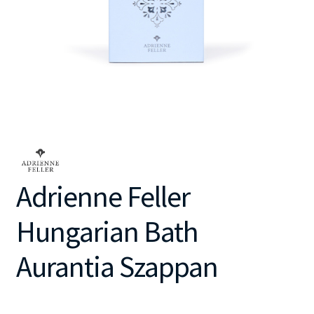
Adrienne Feller
Hungarian Bath
Aurantia Szappan