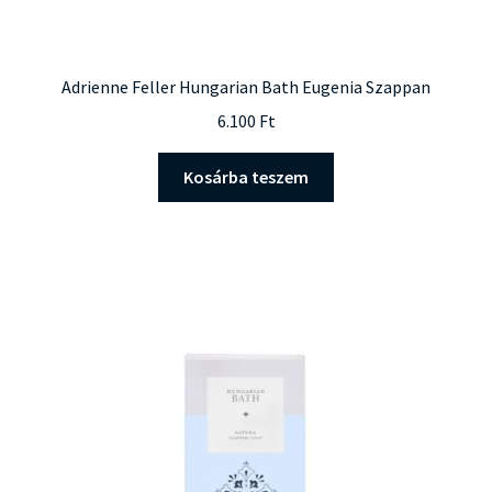
Adrienne Feller Hungarian Bath Eugenia Szappan
6.100
Ft
Kosárba teszem