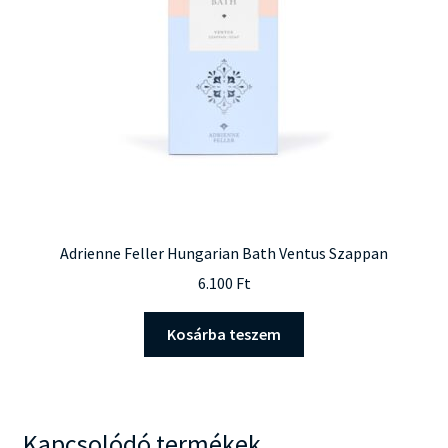
Adrienne Feller Hungarian Bath Ventus Szappan
6.100
Ft
Kosárba teszem
Kapcsolódó termékek