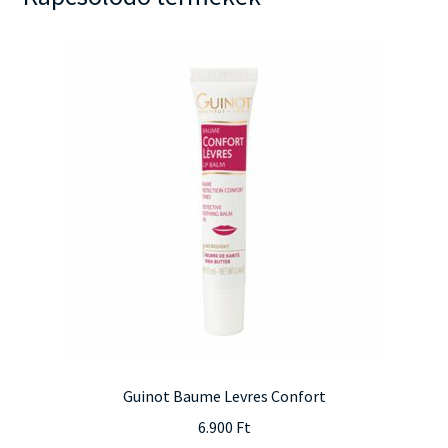
Guinot Baume Levres Confort
6.900
Ft