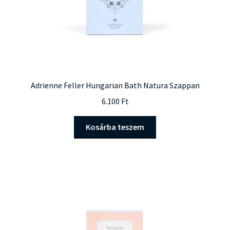
Adrienne Feller Hungarian Bath Natura Szappan
6.100
Ft
Kosárba teszem