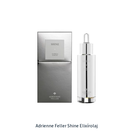
Adrienne Feller Shine Elixírolaj