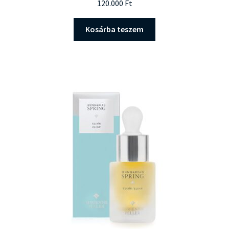
120.000
Ft
Kosárba teszem