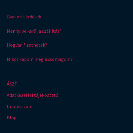
Gyakori kérdések
Mennyibe kerül a szállítás?
Hogyan fizethetek?
Mikor kapom meg a csomagom?
ÁSZF
Adatkezelési tájékoztató
Impresszum
Blog