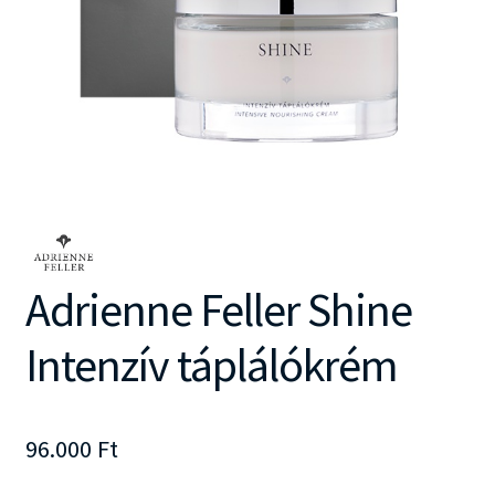
Adrienne Feller Shine
Intenzív táplálókrém
96.000
Ft