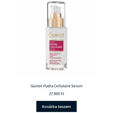
Guinot Hydra Cellulaire Serum
27.900
Ft
Kosárba teszem