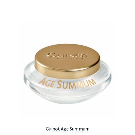
Guinot Age Summum