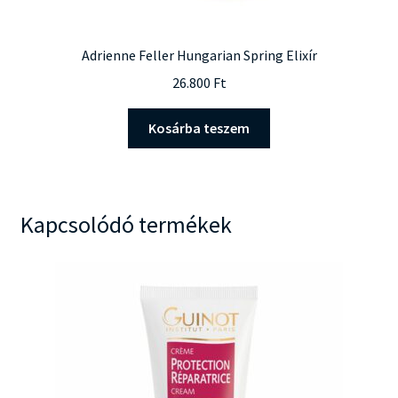
Adrienne Feller Hungarian Spring Elixír
26.800
Ft
Kosárba teszem
Kapcsolódó termékek