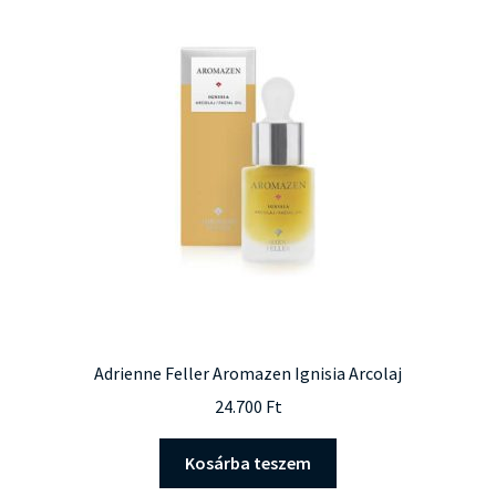
Adrienne Feller Aromazen Ignisia Arcolaj
24.700
Ft
Kosárba teszem