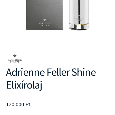
Adrienne Feller Shine
Elixírolaj
120.000
Ft