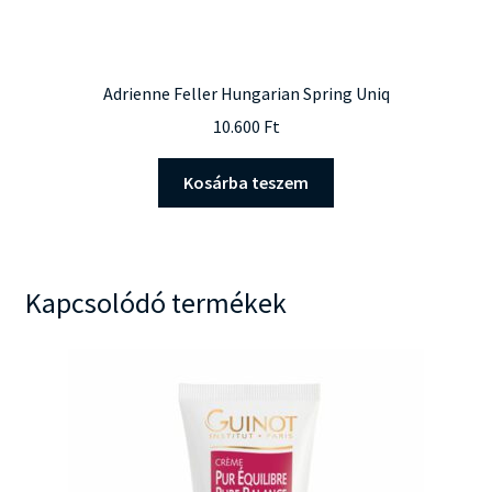
Adrienne Feller Hungarian Spring Uniq
10.600
Ft
Kosárba teszem
Kapcsolódó termékek