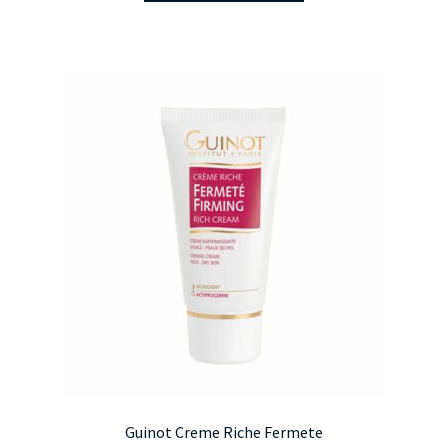
Guinot Creme Riche Fermete