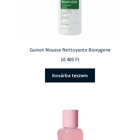
Guinot Mousse Nettoyante Bioxygene
10.400
Ft
Kosárba teszem