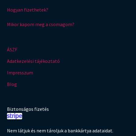
Hogyan fizethetek?
Mikor kapom meg a csomagom?
ÁSZF
Adatkezelési tájékoztató
Impresszum
Blog
Biztonságos fizetés
Nem látjuk és nem tároljuk a bankkártya adataidat.