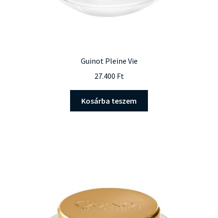
Guinot Pleine Vie
27.400
Ft
Kosárba teszem