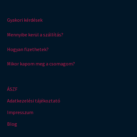
Gyakori kérdések
Mennyibe kerül a szállítás?
Hogyan fizethetek?
Mikor kapom meg a csomagom?
ÁSZF
Adatkezelési tájékoztató
Impresszum
Blog