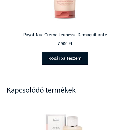
Payot Nue Creme Jeunesse Demaquillante
7.900
Ft
Kosárba teszem
Kapcsolódó termékek