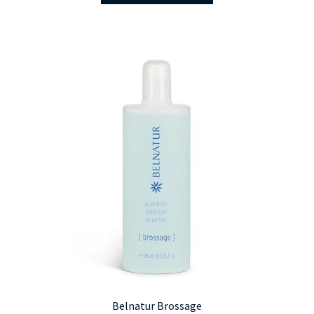
Belnatur Brossage