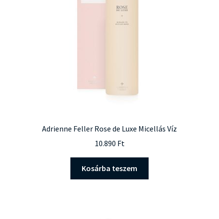
Adrienne Feller Rose de Luxe Micellás Víz
10.890
Ft
Kosárba teszem