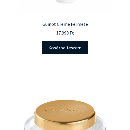
Guinot Creme Fermete
17.990
Ft
Kosárba teszem