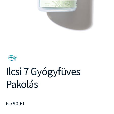
Ilcsi 7 Gyógyfüves
Pakolás
6.790
Ft