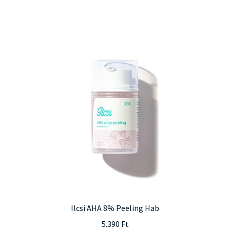
Ilcsi AHA 8% Peeling Hab
5.390
Ft