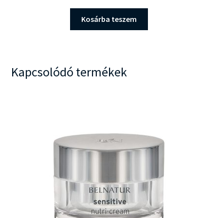
Kosárba teszem
Kapcsolódó termékek