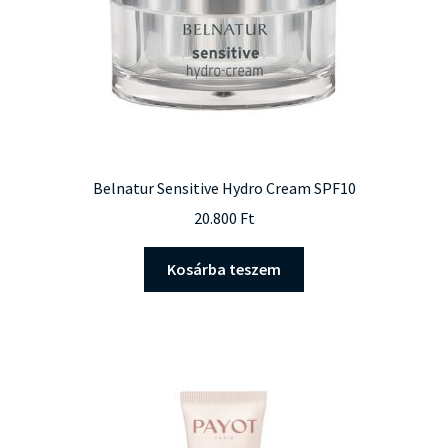
Belnatur Sensitive Hydro Cream SPF10
20.800
Ft
Kosárba teszem