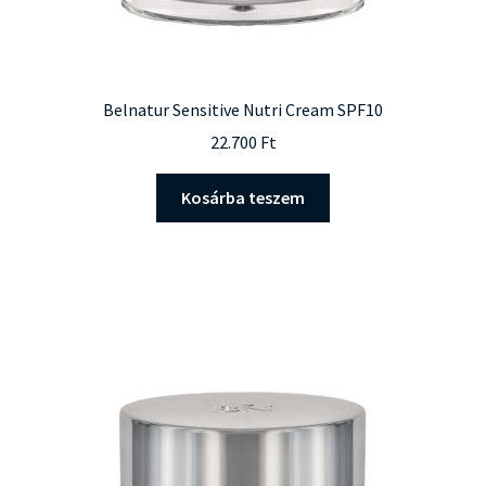
Belnatur Sensitive Nutri Cream SPF10
22.700
Ft
Kosárba teszem