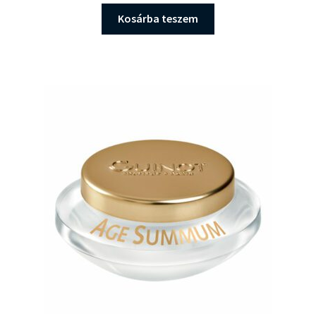
Kosárba teszem