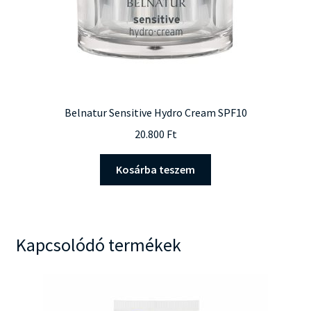
Belnatur Sensitive Hydro Cream SPF10
20.800
Ft
Kosárba teszem
Kapcsolódó termékek