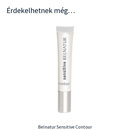
Érdekelhetnek még…
Belnatur Sensitive Contour