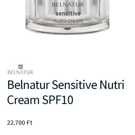
Belnatur Sensitive Nutri
Cream SPF10
22.700
Ft