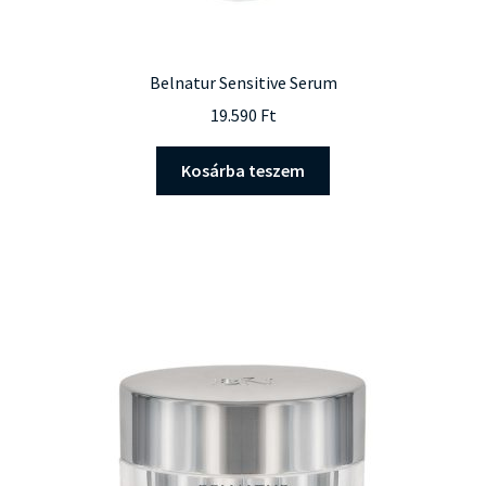
Belnatur Sensitive Serum
19.590
Ft
Kosárba teszem