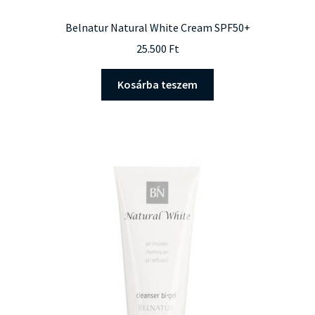
Belnatur Natural White Cream SPF50+
25.500
Ft
Kosárba teszem