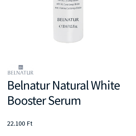
Belnatur Natural White
Booster Serum
22.100
Ft