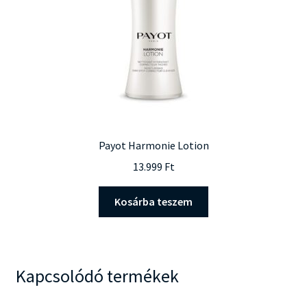
Payot Harmonie Lotion
13.999
Ft
Kosárba teszem
Kapcsolódó termékek