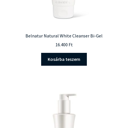
Belnatur Natural White Cleanser Bi-Gel
16.400
Ft
Kosárba teszem