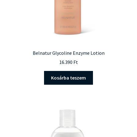
Belnatur Glycoline Enzyme Lotion
16.390
Ft
Kosárba teszem