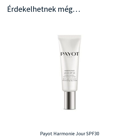
Érdekelhetnek még…
Payot Harmonie Jour SPF30