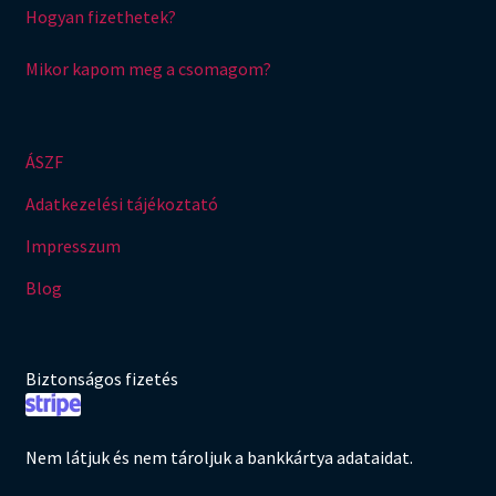
Hogyan fizethetek?
Mikor kapom meg a csomagom?
ÁSZF
Adatkezelési tájékoztató
Impresszum
Blog
Biztonságos fizetés
Nem látjuk és nem tároljuk a bankkártya adataidat.