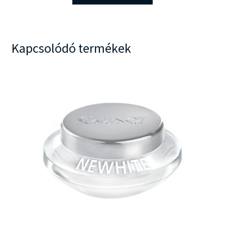
Kapcsolódó termékek