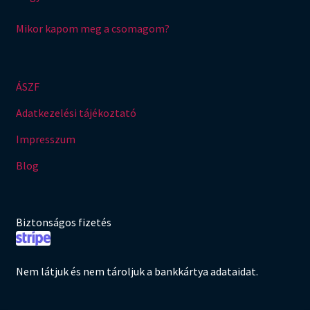
Mikor kapom meg a csomagom?
ÁSZF
Adatkezelési tájékoztató
Impresszum
Blog
Biztonságos fizetés
Nem látjuk és nem tároljuk a bankkártya adataidat.