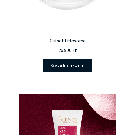
Guinot Liftosome
26.900
Ft
Kosárba teszem