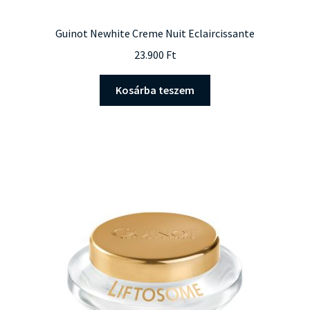
Guinot Newhite Creme Nuit Eclaircissante
23.900
Ft
Kosárba teszem