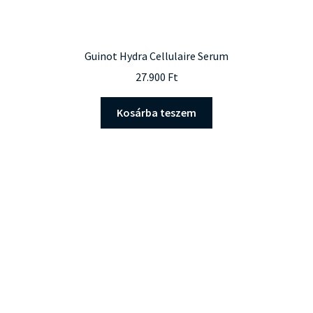
Guinot Hydra Cellulaire Serum
27.900
Ft
Kosárba teszem