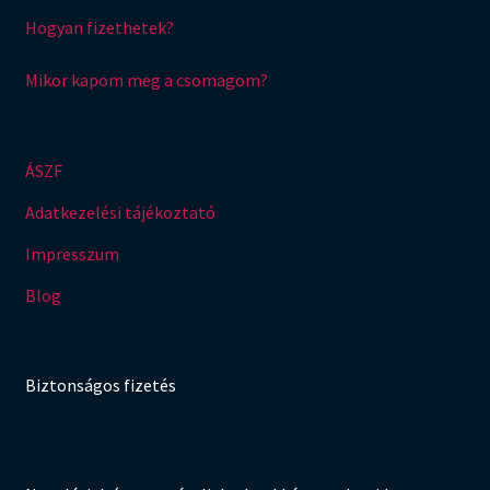
Hogyan fizethetek?
Mikor kapom meg a csomagom?
ÁSZF
Adatkezelési tájékoztató
Impresszum
Blog
Biztonságos fizetés