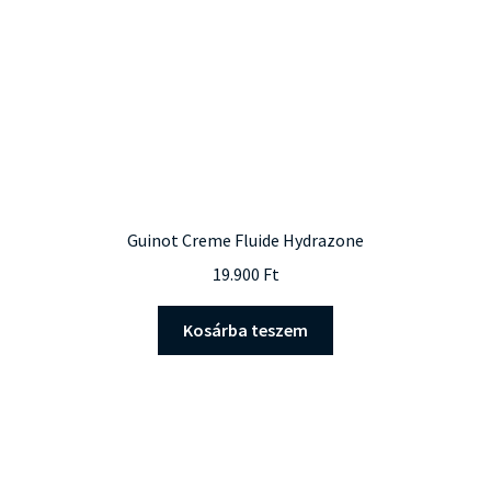
Guinot Creme Fluide Hydrazone
19.900
Ft
Kosárba teszem