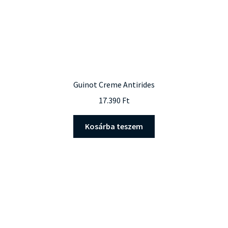
Guinot Creme Antirides
17.390
Ft
Kosárba teszem