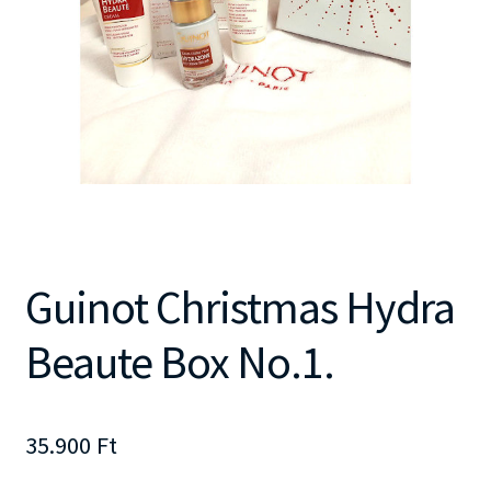
Guinot Christmas Hydra
Beaute Box No.1.
35.900
Ft