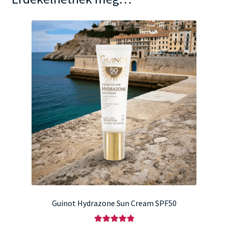
Guinot Hydrazone Sun Cream SPF50