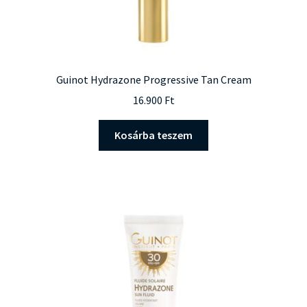
Guinot Hydrazone Progressive Tan Cream
16.900
Ft
Kosárba teszem