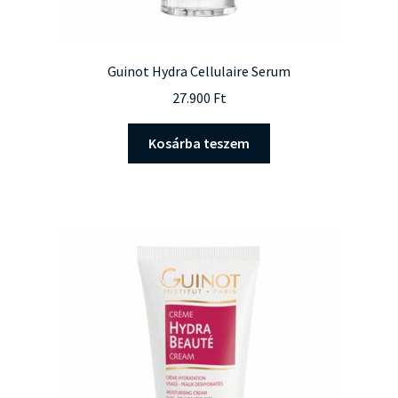
Guinot Hydra Cellulaire Serum
27.900
Ft
Kosárba teszem