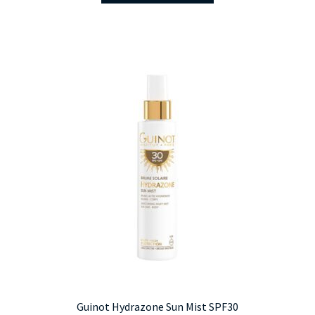
Guinot Hydrazone Sun Mist SPF30