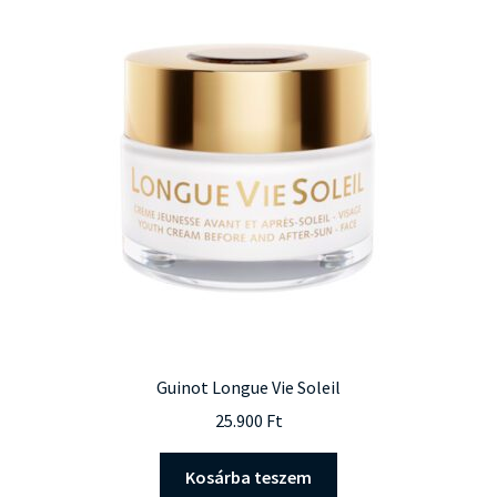
Guinot Longue Vie Soleil
25.900
Ft
Kosárba teszem