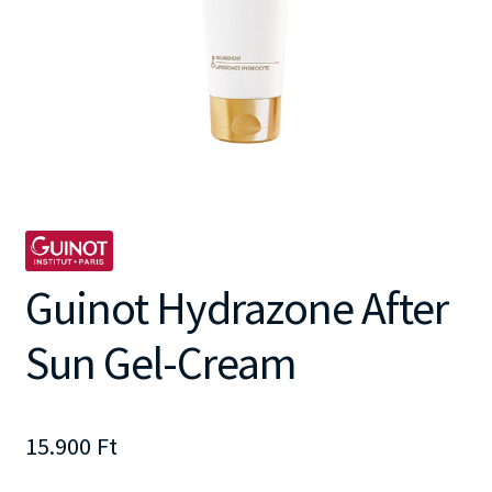
Guinot Hydrazone After
Sun Gel-Cream
15.900
Ft