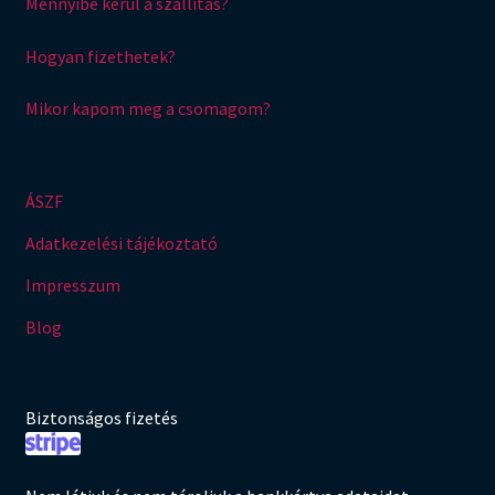
Mennyibe kerül a szállítás?
Hogyan fizethetek?
Mikor kapom meg a csomagom?
ÁSZF
Adatkezelési tájékoztató
Impresszum
Blog
Biztonságos fizetés