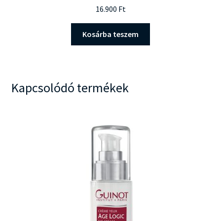
16.900
Ft
Kosárba teszem
Kapcsolódó termékek