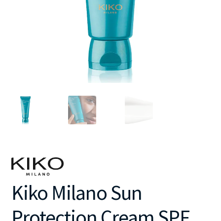
Kiko Milano Sun
Protection Cream SPF