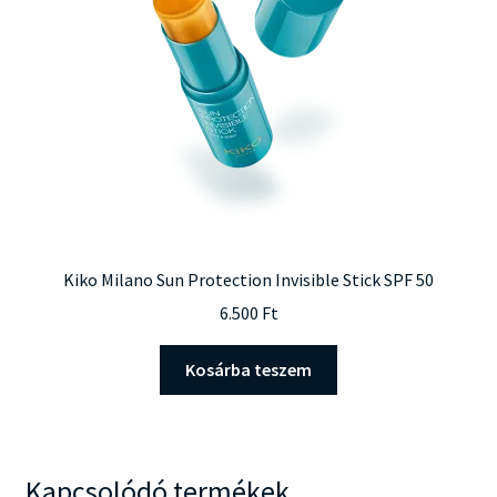
Kiko Milano Sun Protection Invisible Stick SPF 50
6.500
Ft
Kosárba teszem
Kapcsolódó termékek