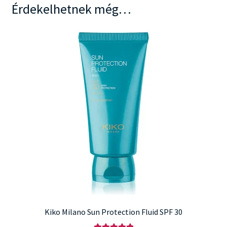
Érdekelhetnek még…
Kiko Milano Sun Protection Fluid SPF 30