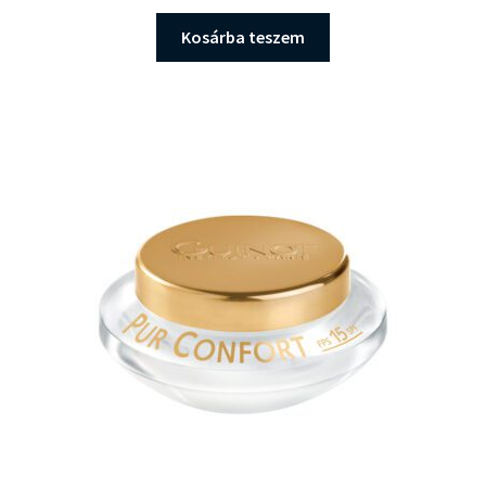
Kosárba teszem