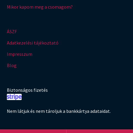
Mikor kapom meg a csomagom?
ÁSZF
Adatkezelési tájékoztató
Impresszum
Blog
Biztonságos fizetés
Nem látjuk és nem tároljuk a bankkártya adataidat.