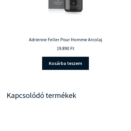
Adrienne Feller Pour Homme Arcolaj
19.890
Ft
Kosárba teszem
Kapcsolódó termékek