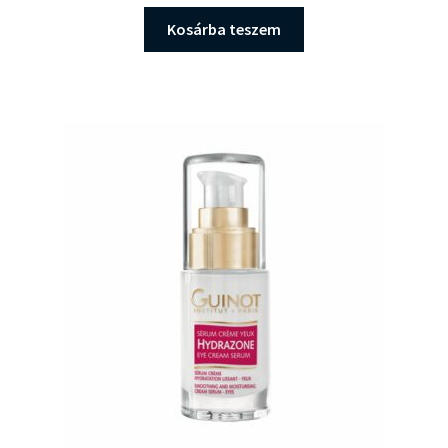
Kosárba teszem