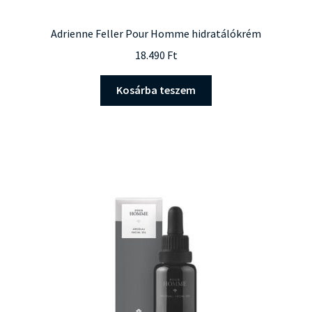
Adrienne Feller Pour Homme hidratálókrém
18.490
Ft
Kosárba teszem