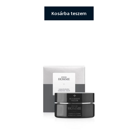
Kosárba teszem