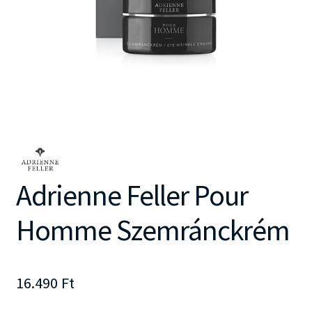
Adrienne Feller Pour
Homme Szemránckrém
16.490
Ft