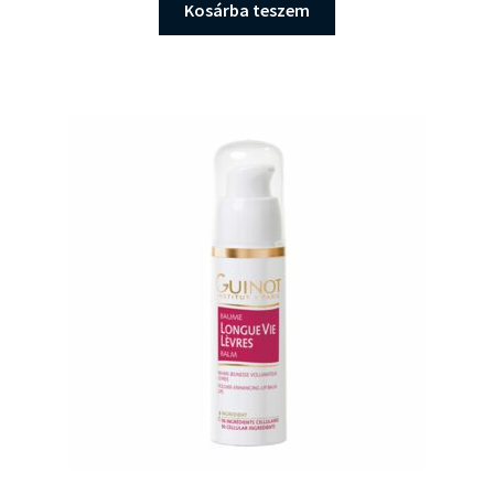
Kosárba teszem