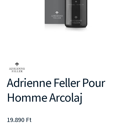
Adrienne Feller Pour
Homme Arcolaj
19.890
Ft