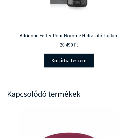
Adrienne Feller Pour Homme Hidratálófluidum
20.490
Ft
Kosárba teszem
Kapcsolódó termékek