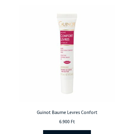
Guinot Baume Levres Confort
6.900
Ft