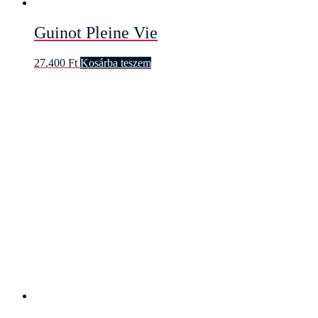
Guinot Pleine Vie
27.400
Ft
Kosárba teszem