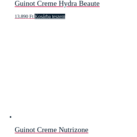
Guinot Creme Hydra Beaute
13.890
Ft
Kosárba teszem
Guinot Creme Nutrizone