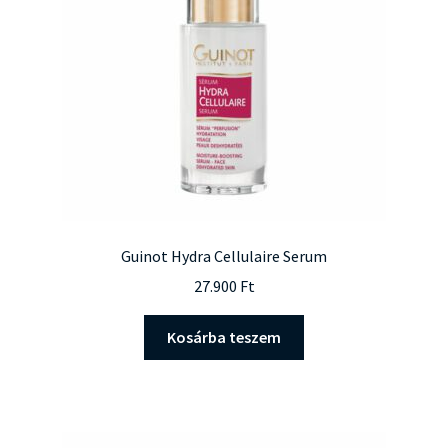
Guinot Hydra Cellulaire Serum
27.900
Ft
Kosárba teszem