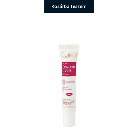
Kosárba teszem