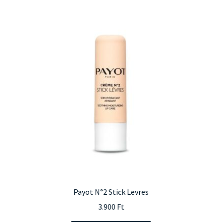
Payot N°2 Stick Levres
3.900
Ft