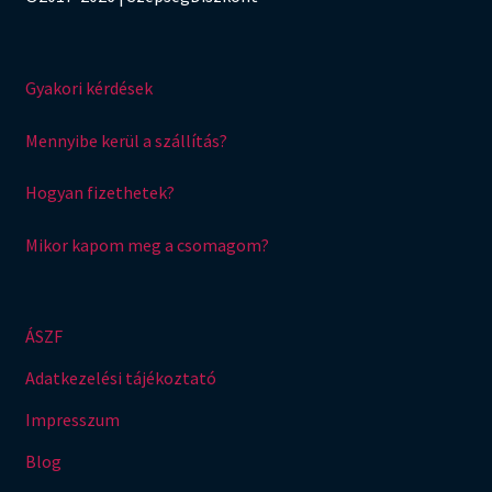
Gyakori kérdések
Mennyibe kerül a szállítás?
Hogyan fizethetek?
Mikor kapom meg a csomagom?
ÁSZF
Adatkezelési tájékoztató
Impresszum
Blog