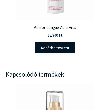
Guinot Longue Vie Levres
12.900
Ft
Kosárba teszem
Kapcsolódó termékek