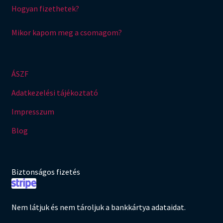
Hogyan fizethetek?
Mikor kapom meg a csomagom?
ÁSZF
Adatkezelési tájékoztató
Impresszum
Blog
Biztonságos fizetés
Nem látjuk és nem tároljuk a bankkártya adataidat.