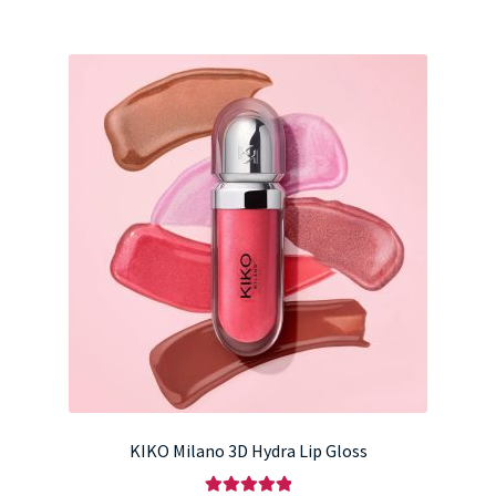
KIKO Milano 3D Hydra Lip Gloss