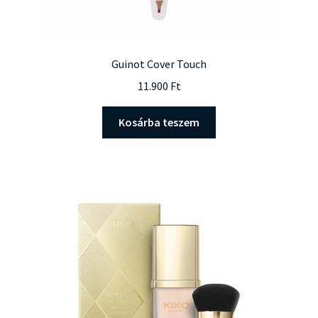
Guinot Cover Touch
11.900
Ft
Kosárba teszem