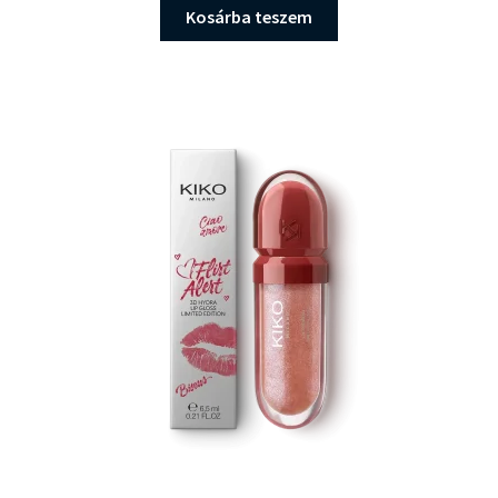
Kosárba teszem