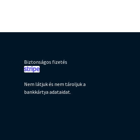
Biztonságos fizetés
Nem látjuk és nem tároljuk a
bankkártya adataidat.