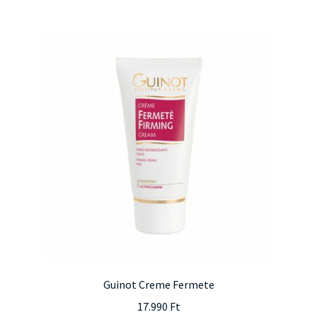
Guinot Creme Fermete
17.990
Ft