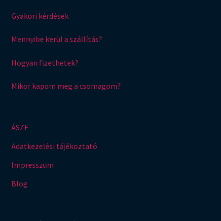
Gyakori kérdések
Mennyibe kerül a szállítás?
Hogyan fizethetek?
Mikor kapom meg a csomagom?
ÁSZF
Adatkezelési tájékoztató
Impresszum
Blog