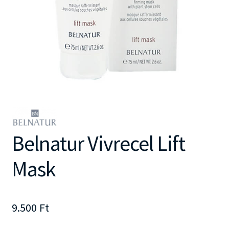
Belnatur Vivrecel Lift
Mask
9.500
Ft