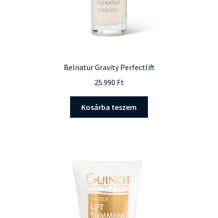
Belnatur Gravity Perfectlift
25.990
Ft
Kosárba teszem