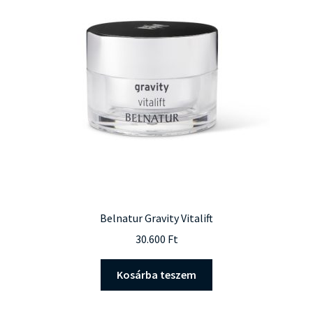
Belnatur Gravity Vitalift
30.600
Ft
Kosárba teszem