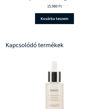
15.980
Ft
Kosárba teszem
Kapcsolódó termékek