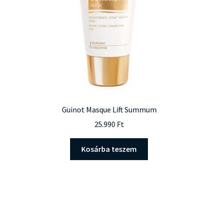
Guinot Masque Lift Summum
25.990
Ft
Kosárba teszem