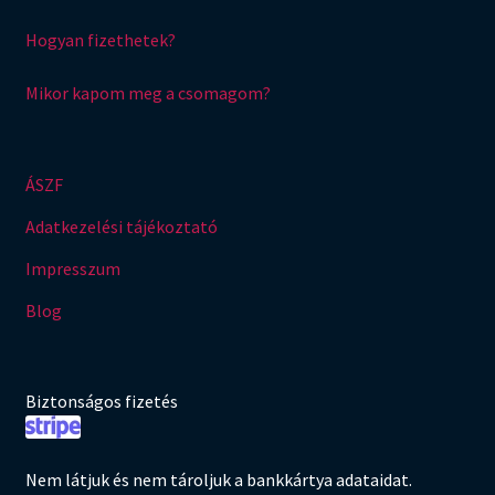
Hogyan fizethetek?
Mikor kapom meg a csomagom?
ÁSZF
Adatkezelési tájékoztató
Impresszum
Blog
Biztonságos fizetés
Nem látjuk és nem tároljuk a bankkártya adataidat.