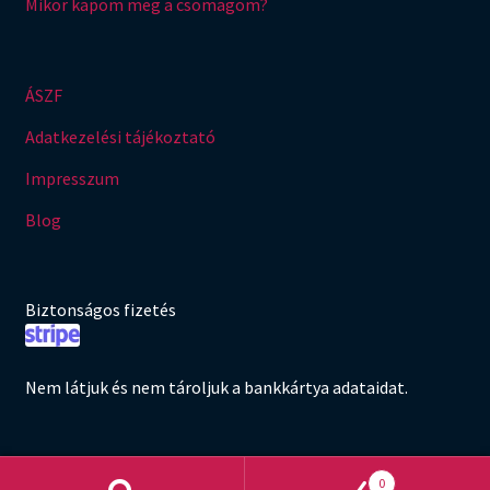
Mikor kapom meg a csomagom?
ÁSZF
Adatkezelési tájékoztató
Impresszum
Blog
Biztonságos fizetés
Nem látjuk és nem tároljuk a bankkártya adataidat.
0