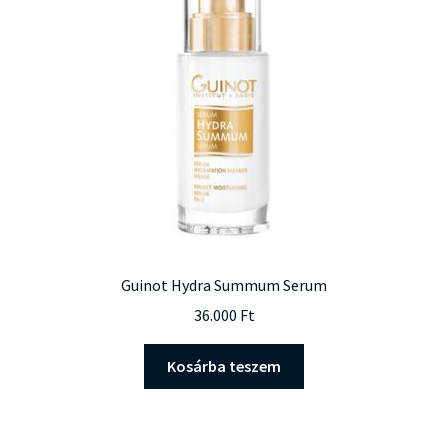
Guinot Hydra Summum Serum
36.000
Ft
Kosárba teszem