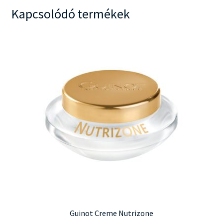
Kapcsolódó termékek
Guinot Creme Nutrizone