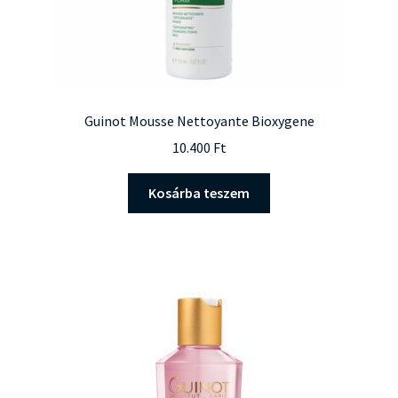
Guinot Mousse Nettoyante Bioxygene
10.400
Ft
Kosárba teszem