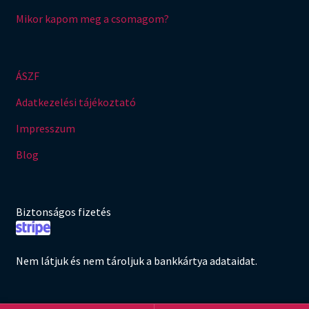
Mikor kapom meg a csomagom?
ÁSZF
Adatkezelési tájékoztató
Impresszum
Blog
Biztonságos fizetés
Nem látjuk és nem tároljuk a bankkártya adataidat.