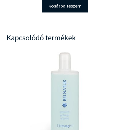
Kosárba teszem
Kapcsolódó termékek