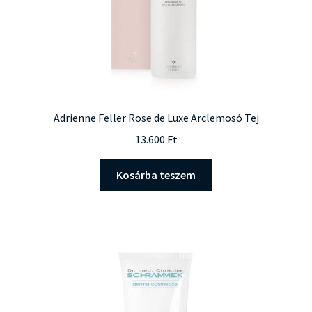
Adrienne Feller Rose de Luxe Arclemosó Tej
13.600
Ft
Kosárba teszem